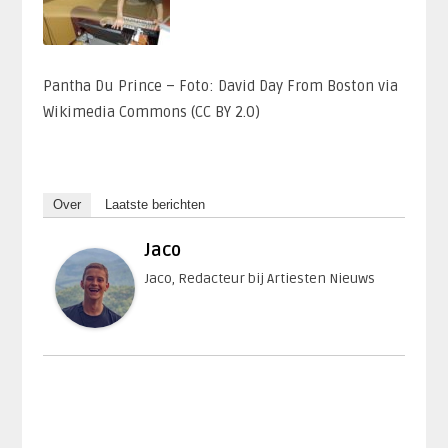
Pantha Du Prince – Foto: David Day From Boston via
Wikimedia Commons (CC BY 2.0)
Over
Laatste berichten
Jaco
Jaco, Redacteur bij Artiesten Nieuws